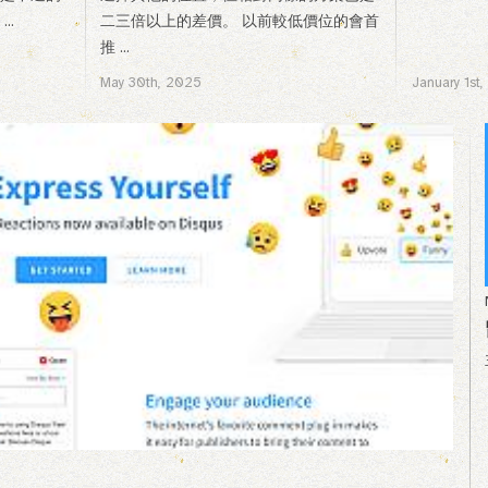
..
二三倍以上的差價。 以前較低價位的會首
推 ...
May 30th, 2025
January 1st