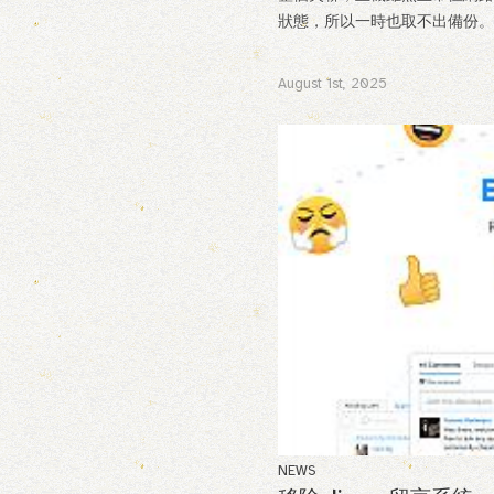
狀態，所以一時也取不出備份。 .
August 1st, 2025
NEWS