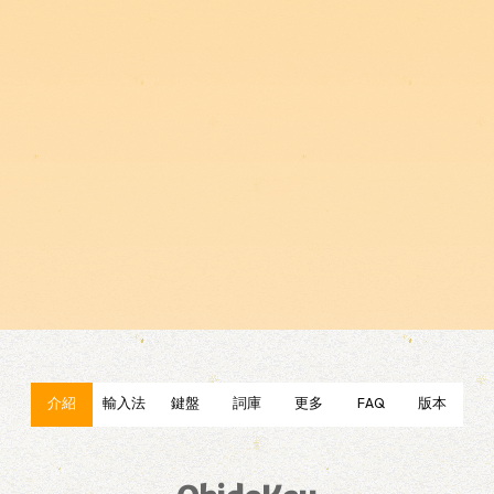
介紹
輸入法
鍵盤
詞庫
更多
FAQ
版本