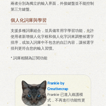
兩者分別為獨立的輸入界面，外接鍵盤並不能控制
第三方鍵盤。
個人化詞庫與學習
支援多種詞庫組合，並具備常用字學習功能，允許
使用者新增個人化字根和個人化字詞來調整候選字
排序，或加入詞庫中不包含的自訂內容，讓候選字
排列更符合您的輸入習慣。
* 詞庫相關為訂閱功能
Frankie by
Creativecrap
Frankie 已進入維護模
式，不再進行功能性更
新。