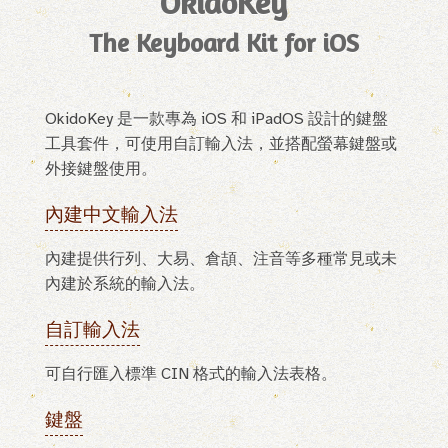
OkidoKey
The Keyboard Kit for iOS
OkidoKey 是一款專為 iOS 和 iPadOS 設計的鍵盤
工具套件，可使用自訂輸入法，並搭配螢幕鍵盤或
外接鍵盤使用。
內建中文輸入法
內建提供行列、大易、倉頡、注音等多種常見或未
內建於系統的輸入法。
自訂輸入法
可自行匯入標準 CIN 格式的輸入法表格。
鍵盤