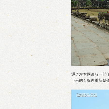
通道左右兩邊各一間
下來的石塊再重新整