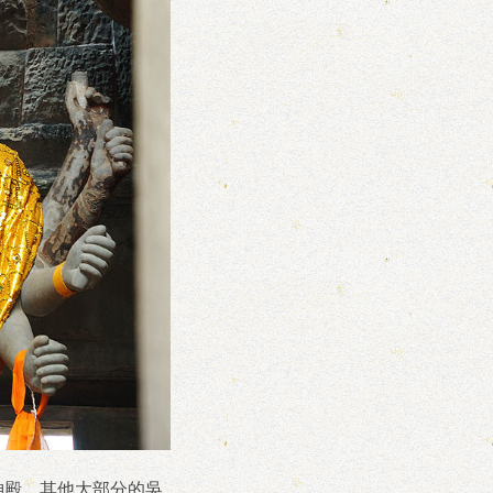
nu 的神殿。其他大部分的吳