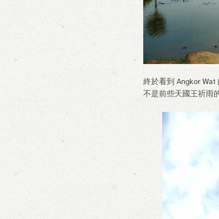
終於看到 Angkor
不是前些天國王祈雨