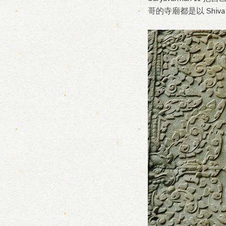
哥的寺廟都是以 Shiva