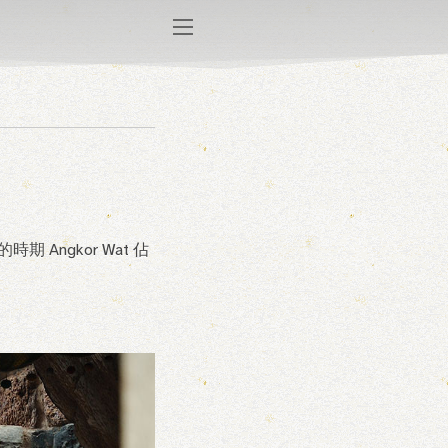
Angkor Wat 佔