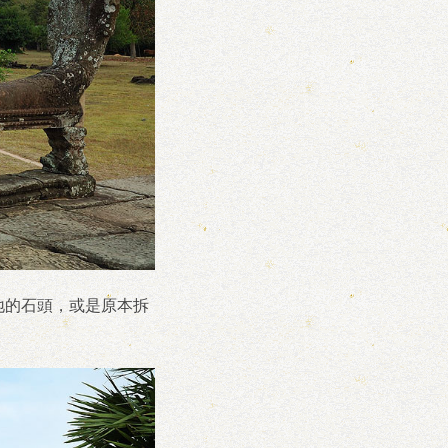
地的石頭，或是原本拆