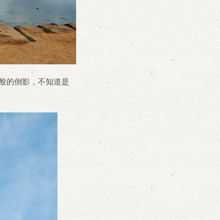
信片般的倒影，不知道是