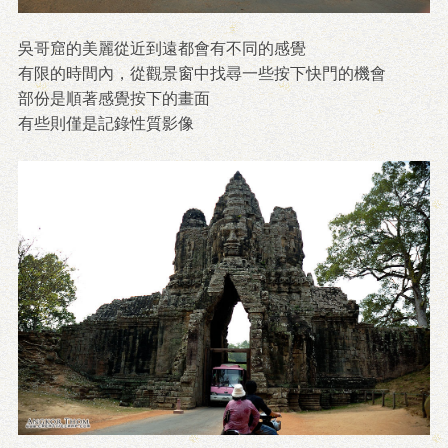
吳哥窟的美麗從近到遠都會有不同的感覺
有限的時間內，從觀景窗中找尋一些按下快門的機會
部份是順著感覺按下的畫面
有些則僅是記錄性質影像