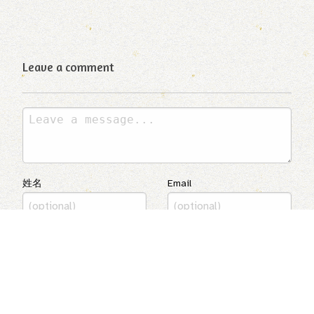
Leave a comment
姓名
Email
送出
我同意使用 Cookie 記住我的姓名及 Email 供下次留言使
用