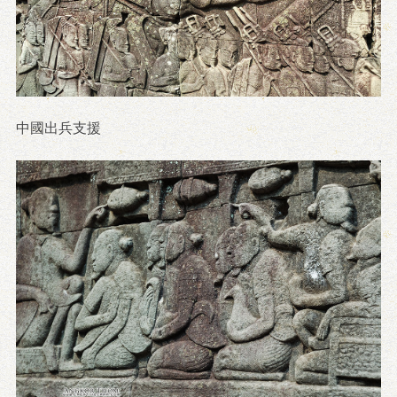
中國出兵支援